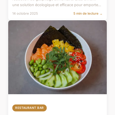
une solution écologique et efficace pour emporte...
14 octobre 2025
5 min de lecture →
RESTAURANT BAR