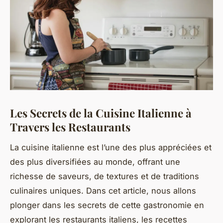
Les Secrets de la Cuisine Italienne à
Travers les Restaurants
La cuisine italienne est l’une des plus appréciées et
des plus diversifiées au monde, offrant une
richesse de saveurs, de textures et de traditions
culinaires uniques. Dans cet article, nous allons
plonger dans les secrets de cette gastronomie en
explorant les restaurants italiens, les recettes