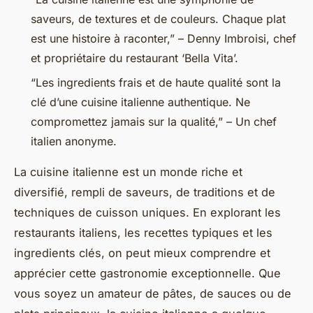
saveurs, de textures et de couleurs. Chaque plat
est une histoire à raconter,” – Denny Imbroisi, chef
et propriétaire du restaurant ‘Bella Vita’.
“Les ingredients frais et de haute qualité sont la
clé d’une cuisine italienne authentique. Ne
compromettez jamais sur la qualité,” – Un chef
italien anonyme.
La cuisine italienne est un monde riche et
diversifié, rempli de saveurs, de traditions et de
techniques de cuisson uniques. En explorant les
restaurants italiens, les recettes typiques et les
ingredients clés, on peut mieux comprendre et
apprécier cette gastronomie exceptionnelle. Que
vous soyez un amateur de pâtes, de sauces ou de