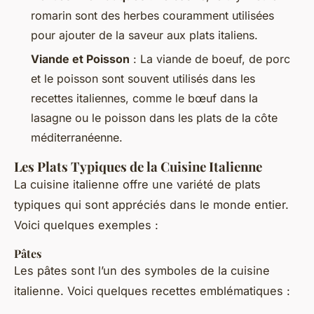
romarin sont des herbes couramment utilisées
pour ajouter de la saveur aux plats italiens.
Viande et Poisson
: La viande de boeuf, de porc
et le poisson sont souvent utilisés dans les
recettes italiennes, comme le bœuf dans la
lasagne ou le poisson dans les plats de la côte
méditerranéenne.
Les Plats Typiques de la Cuisine Italienne
La cuisine italienne offre une variété de plats
typiques qui sont appréciés dans le monde entier.
Voici quelques exemples :
Pâtes
Les pâtes sont l’un des symboles de la cuisine
italienne. Voici quelques recettes emblématiques :