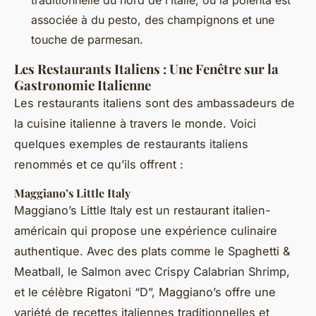
associée à du pesto, des champignons et une
touche de parmesan.
Les Restaurants Italiens : Une Fenêtre sur la
Gastronomie Italienne
Les restaurants italiens sont des ambassadeurs de
la cuisine italienne à travers le monde. Voici
quelques exemples de restaurants italiens
renommés et ce qu’ils offrent :
Maggiano’s Little Italy
Maggiano’s Little Italy est un restaurant italien-
américain qui propose une expérience culinaire
authentique. Avec des plats comme le Spaghetti &
Meatball, le Salmon avec Crispy Calabrian Shrimp,
et le célèbre Rigatoni “D”, Maggiano’s offre une
variété de recettes italiennes traditionnelles et