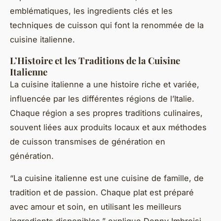
emblématiques, les ingredients clés et les
techniques de cuisson qui font la renommée de la
cuisine italienne.
L’Histoire et les Traditions de la Cuisine
Italienne
La cuisine italienne a une histoire riche et variée,
influencée par les différentes régions de l’Italie.
Chaque région a ses propres traditions culinaires,
souvent liées aux produits locaux et aux méthodes
de cuisson transmises de génération en
génération.
“La cuisine italienne est une cuisine de famille, de
tradition et de passion. Chaque plat est préparé
avec amour et soin, en utilisant les meilleurs
ingredients disponibles,” explique Denny Imbroisi,