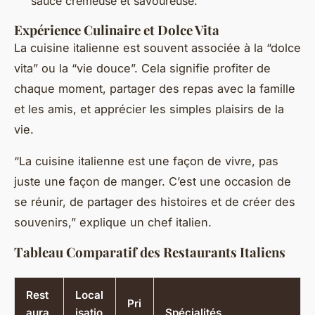
sauce crémeuse et savoureuse.
Expérience Culinaire et Dolce Vita
La cuisine italienne est souvent associée à la “dolce
vita” ou la “vie douce”. Cela signifie profiter de
chaque moment, partager des repas avec la famille
et les amis, et apprécier les simples plaisirs de la
vie.
“La cuisine italienne est une façon de vivre, pas
juste une façon de manger. C’est une occasion de
se réunir, de partager des histoires et de créer des
souvenirs,” explique un chef italien.
Tableau Comparatif des Restaurants Italiens
Rest
Local
Pri
aura
isatio
Spécialités