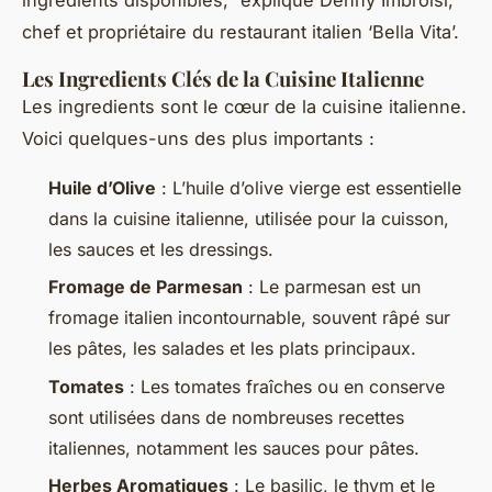
chef et propriétaire du restaurant italien ‘Bella Vita’.
Les Ingredients Clés de la Cuisine Italienne
Les ingredients sont le cœur de la cuisine italienne.
Voici quelques-uns des plus importants :
Huile d’Olive
: L’huile d’olive vierge est essentielle
dans la cuisine italienne, utilisée pour la cuisson,
les sauces et les dressings.
Fromage de Parmesan
: Le parmesan est un
fromage italien incontournable, souvent râpé sur
les pâtes, les salades et les plats principaux.
Tomates
: Les tomates fraîches ou en conserve
sont utilisées dans de nombreuses recettes
italiennes, notamment les sauces pour pâtes.
Herbes Aromatiques
: Le basilic, le thym et le