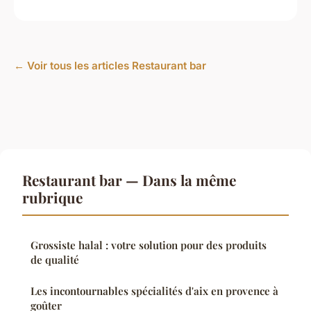
← Voir tous les articles Restaurant bar
Restaurant bar — Dans la même
rubrique
Grossiste halal : votre solution pour des produits
de qualité
Les incontournables spécialités d'aix en provence à
goûter