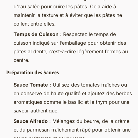
d’eau salée pour cuire les pâtes. Cela aide à
maintenir la texture et à éviter que les pâtes ne
collent entre elles.
Temps de Cuisson
: Respectez le temps de
cuisson indiqué sur l’emballage pour obtenir des
pâtes al dente, c’est-à-dire légèrement fermes au
centre.
Préparation des Sauces
Sauce Tomate
: Utilisez des tomates fraîches ou
en conserve de haute qualité et ajoutez des herbes
aromatiques comme le basilic et le thym pour une
saveur authentique.
Sauce Alfredo
: Mélangez du beurre, de la crème
et du parmesan fraîchement râpé pour obtenir une