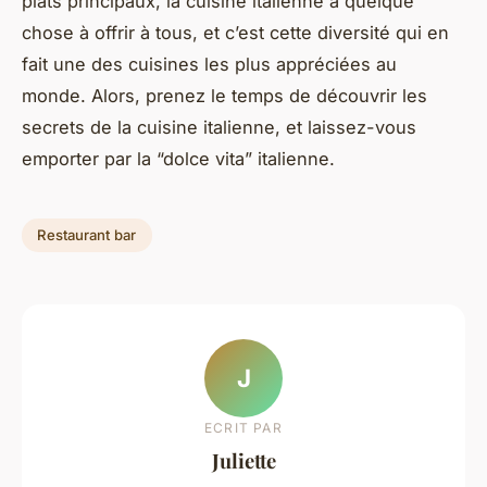
plats principaux, la cuisine italienne a quelque
chose à offrir à tous, et c’est cette diversité qui en
fait une des cuisines les plus appréciées au
monde. Alors, prenez le temps de découvrir les
secrets de la cuisine italienne, et laissez-vous
emporter par la “dolce vita” italienne.
Restaurant bar
J
ECRIT PAR
Juliette