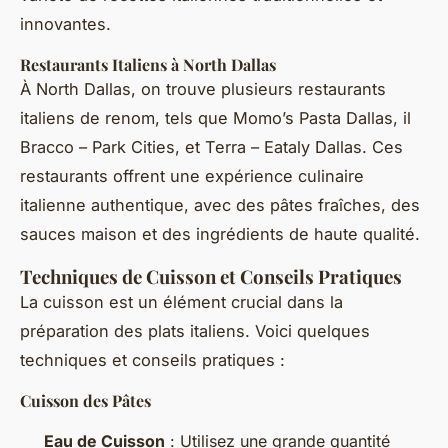
innovantes.
Restaurants Italiens à North Dallas
À North Dallas, on trouve plusieurs restaurants
italiens de renom, tels que Momo’s Pasta Dallas, il
Bracco – Park Cities, et Terra – Eataly Dallas. Ces
restaurants offrent une expérience culinaire
italienne authentique, avec des pâtes fraîches, des
sauces maison et des ingrédients de haute qualité.
Techniques de Cuisson et Conseils Pratiques
La cuisson est un élément crucial dans la
préparation des plats italiens. Voici quelques
techniques et conseils pratiques :
Cuisson des Pâtes
Eau de Cuisson
: Utilisez une grande quantité