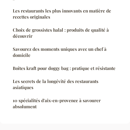
Les restaurants les plus innovants en matière de
recettes originales
Choix de grossistes halal : produits de qualité à
découvrir
Savourez des moments uniques avec un chef à
domicile
Boîtes kraft pour doggy bag : pratique et résistante
Les secrets de la longévité des restaurants
asiatiques
10 spécialités d'aix-en-provence à savourer
absolument