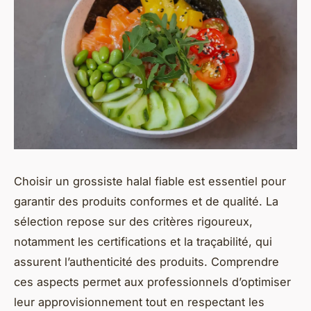
Choisir un grossiste halal fiable est essentiel pour
garantir des produits conformes et de qualité. La
sélection repose sur des critères rigoureux,
notamment les certifications et la traçabilité, qui
assurent l’authenticité des produits. Comprendre
ces aspects permet aux professionnels d’optimiser
leur approvisionnement tout en respectant les