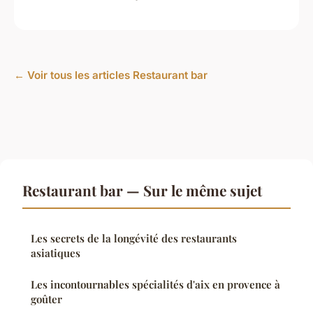
← Voir tous les articles Restaurant bar
Restaurant bar — Sur le même sujet
Les secrets de la longévité des restaurants
asiatiques
Les incontournables spécialités d'aix en provence à
goûter