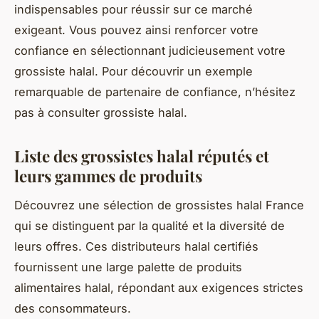
indispensables pour réussir sur ce marché
exigeant. Vous pouvez ainsi renforcer votre
confiance en sélectionnant judicieusement votre
grossiste halal. Pour découvrir un exemple
remarquable de partenaire de confiance, n’hésitez
pas à consulter grossiste halal.
Liste des grossistes halal réputés et
leurs gammes de produits
Découvrez une sélection de grossistes halal France
qui se distinguent par la qualité et la diversité de
leurs offres. Ces distributeurs halal certifiés
fournissent une large palette de produits
alimentaires halal, répondant aux exigences strictes
des consommateurs.