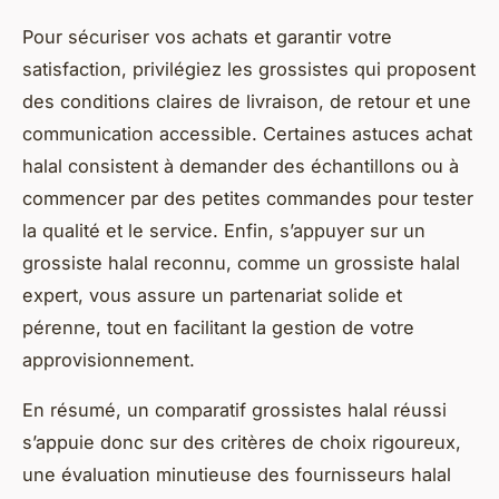
Pour sécuriser vos achats et garantir votre
satisfaction, privilégiez les grossistes qui proposent
des conditions claires de livraison, de retour et une
communication accessible. Certaines astuces achat
halal consistent à demander des échantillons ou à
commencer par des petites commandes pour tester
la qualité et le service. Enfin, s’appuyer sur un
grossiste halal reconnu, comme un grossiste halal
expert, vous assure un partenariat solide et
pérenne, tout en facilitant la gestion de votre
approvisionnement.
En résumé, un comparatif grossistes halal réussi
s’appuie donc sur des critères de choix rigoureux,
une évaluation minutieuse des fournisseurs halal