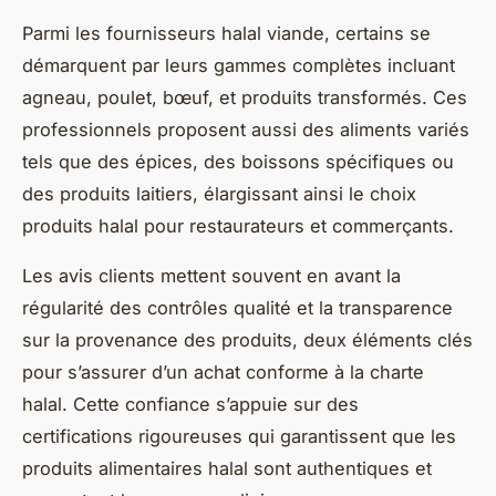
Parmi les fournisseurs halal viande, certains se
démarquent par leurs gammes complètes incluant
agneau, poulet, bœuf, et produits transformés. Ces
professionnels proposent aussi des aliments variés
tels que des épices, des boissons spécifiques ou
des produits laitiers, élargissant ainsi le choix
produits halal pour restaurateurs et commerçants.
Les avis clients mettent souvent en avant la
régularité des contrôles qualité et la transparence
sur la provenance des produits, deux éléments clés
pour s’assurer d’un achat conforme à la charte
halal. Cette confiance s’appuie sur des
certifications rigoureuses qui garantissent que les
produits alimentaires halal sont authentiques et