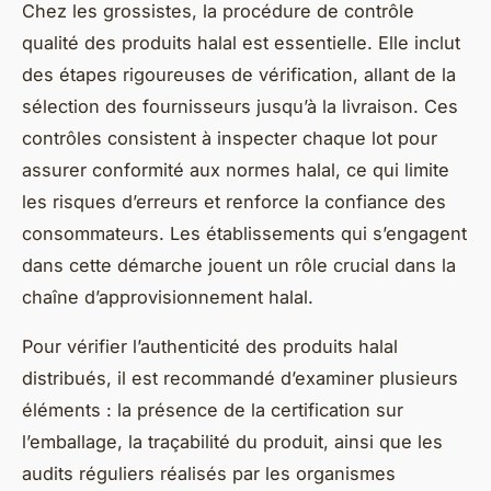
Chez les grossistes, la procédure de contrôle
qualité des produits halal est essentielle. Elle inclut
des étapes rigoureuses de vérification, allant de la
sélection des fournisseurs jusqu’à la livraison. Ces
contrôles consistent à inspecter chaque lot pour
assurer conformité aux normes halal, ce qui limite
les risques d’erreurs et renforce la confiance des
consommateurs. Les établissements qui s’engagent
dans cette démarche jouent un rôle crucial dans la
chaîne d’approvisionnement halal.
Pour vérifier l’authenticité des produits halal
distribués, il est recommandé d’examiner plusieurs
éléments : la présence de la certification sur
l’emballage, la traçabilité du produit, ainsi que les
audits réguliers réalisés par les organismes