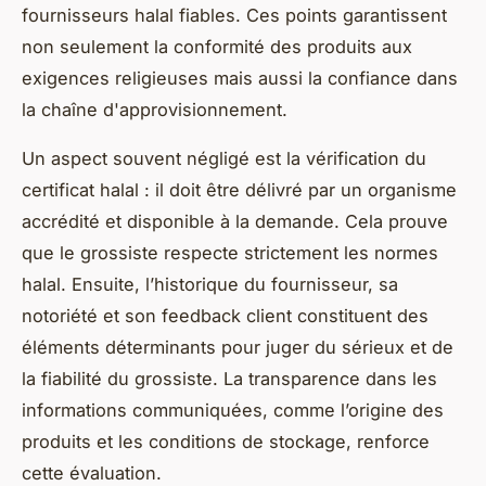
fournisseurs halal fiables. Ces points garantissent
non seulement la conformité des produits aux
exigences religieuses mais aussi la confiance dans
la chaîne d'approvisionnement.
Un aspect souvent négligé est la vérification du
certificat halal : il doit être délivré par un organisme
accrédité et disponible à la demande. Cela prouve
que le grossiste respecte strictement les normes
halal. Ensuite, l’historique du fournisseur, sa
notoriété et son feedback client constituent des
éléments déterminants pour juger du sérieux et de
la fiabilité du grossiste. La transparence dans les
informations communiquées, comme l’origine des
produits et les conditions de stockage, renforce
cette évaluation.