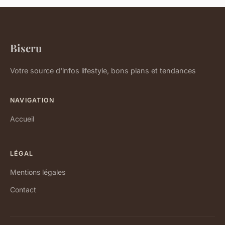
Biscru
Votre source d'infos lifestyle, bons plans et tendances
NAVIGATION
Accueil
LÉGAL
Mentions légales
Contact