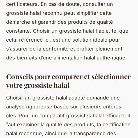
certificateurs. En cas de doute, consulter un
grossiste halal reconnu peut simplifier cette
démarche et garantir des produits de qualité
constante. Choisir un grossiste halal fiable, tel que
celui référencé ici, est une solution idéale pour
s’assurer de la conformité et profiter pleinement
des bienfaits d’une alimentation halal authentique.
Conseils pour comparer et sélectionner
votre grossiste halal
Choisir un grossiste halal adapté demande une
analyse rigoureuse basée sur plusieurs critères
clés. Pour un comparatif grossistes halal efficace, il
faut examiner la qualité des produits, la certification
halal reconnue, ainsi que la transparence des