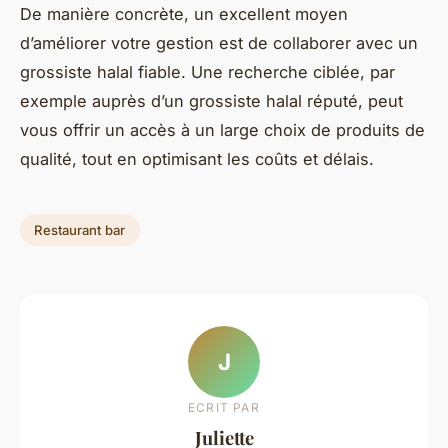
De manière concrète, un excellent moyen
d’améliorer votre gestion est de collaborer avec un
grossiste halal fiable. Une recherche ciblée, par
exemple auprès d’un grossiste halal réputé, peut
vous offrir un accès à un large choix de produits de
qualité, tout en optimisant les coûts et délais.
Restaurant bar
J
ECRIT PAR
Juliette