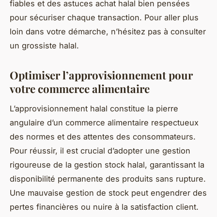
fiables et des astuces achat halal bien pensées
pour sécuriser chaque transaction. Pour aller plus
loin dans votre démarche, n’hésitez pas à consulter
un grossiste halal.
Optimiser l’approvisionnement pour
votre commerce alimentaire
L’approvisionnement halal constitue la pierre
angulaire d’un commerce alimentaire respectueux
des normes et des attentes des consommateurs.
Pour réussir, il est crucial d’adopter une gestion
rigoureuse de la gestion stock halal, garantissant la
disponibilité permanente des produits sans rupture.
Une mauvaise gestion de stock peut engendrer des
pertes financières ou nuire à la satisfaction client.