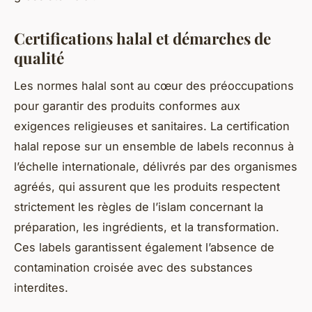
Certifications halal et démarches de
qualité
Les normes halal sont au cœur des préoccupations
pour garantir des produits conformes aux
exigences religieuses et sanitaires. La certification
halal repose sur un ensemble de labels reconnus à
l’échelle internationale, délivrés par des organismes
agréés, qui assurent que les produits respectent
strictement les règles de l’islam concernant la
préparation, les ingrédients, et la transformation.
Ces labels garantissent également l’absence de
contamination croisée avec des substances
interdites.