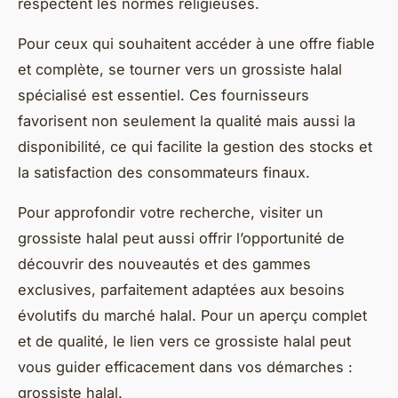
respectent les normes religieuses.
Pour ceux qui souhaitent accéder à une offre fiable
et complète, se tourner vers un grossiste halal
spécialisé est essentiel. Ces fournisseurs
favorisent non seulement la qualité mais aussi la
disponibilité, ce qui facilite la gestion des stocks et
la satisfaction des consommateurs finaux.
Pour approfondir votre recherche, visiter un
grossiste halal peut aussi offrir l’opportunité de
découvrir des nouveautés et des gammes
exclusives, parfaitement adaptées aux besoins
évolutifs du marché halal. Pour un aperçu complet
et de qualité, le lien vers ce grossiste halal peut
vous guider efficacement dans vos démarches :
grossiste halal.