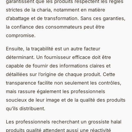
garantissent que les produits respectent les règles
strictes de la charia, notamment en matière
d’abattage et de transformation. Sans ces garanties,
la confiance des consommateurs peut être
compromise.
Ensuite, la traçabilité est un autre facteur
déterminant. Un fournisseur efficace doit être
capable de fournir des informations claires et
détaillées sur l’origine de chaque produit. Cette
transparence facilite non seulement les contrôles,
mais rassure également les professionnels
soucieux de leur image et de la qualité des produits
qu’ils distribuent.
Les professionnels recherchant un grossiste halal
produits qualité attendent aussi une réactivité