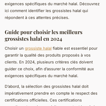
exigences spécifiques du marché halal. Découvrez
ici comment identifier les grossistes halal qui
répondent à ces attentes précises.
Guide pour choisir les meilleurs
grossistes halal en 2024
Choisir un
grossiste halal
fiable est essentiel pour
garantir la qualité des produits proposés à vos
clients. En 2024, plusieurs critères clés doivent
guider ce choix, afin d’assurer la conformité aux
exigences spécifiques du marché halal.
D’abord, la sélection des grossistes halal doit
impérativement prendre en compte le respect des
certifications officielles. Ces certifications