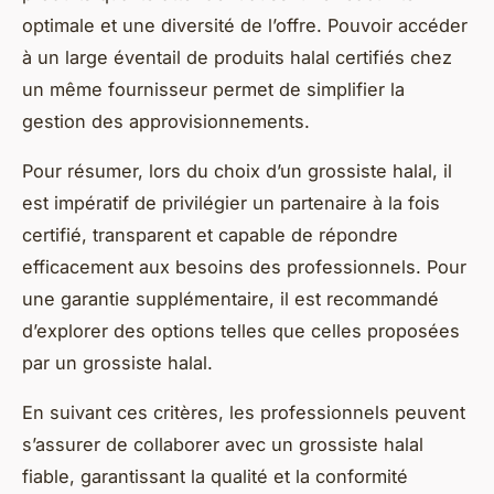
optimale et une diversité de l’offre. Pouvoir accéder
à un large éventail de produits halal certifiés chez
un même fournisseur permet de simplifier la
gestion des approvisionnements.
Pour résumer, lors du choix d’un grossiste halal, il
est impératif de privilégier un partenaire à la fois
certifié, transparent et capable de répondre
efficacement aux besoins des professionnels. Pour
une garantie supplémentaire, il est recommandé
d’explorer des options telles que celles proposées
par un grossiste halal.
En suivant ces critères, les professionnels peuvent
s’assurer de collaborer avec un grossiste halal
fiable, garantissant la qualité et la conformité