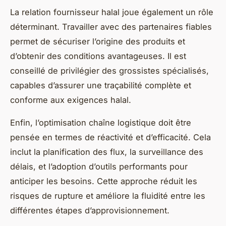
La relation fournisseur halal joue également un rôle
déterminant. Travailler avec des partenaires fiables
permet de sécuriser l’origine des produits et
d’obtenir des conditions avantageuses. Il est
conseillé de privilégier des grossistes spécialisés,
capables d’assurer une traçabilité complète et
conforme aux exigences halal.
Enfin, l’optimisation chaîne logistique doit être
pensée en termes de réactivité et d’efficacité. Cela
inclut la planification des flux, la surveillance des
délais, et l’adoption d’outils performants pour
anticiper les besoins. Cette approche réduit les
risques de rupture et améliore la fluidité entre les
différentes étapes d’approvisionnement.