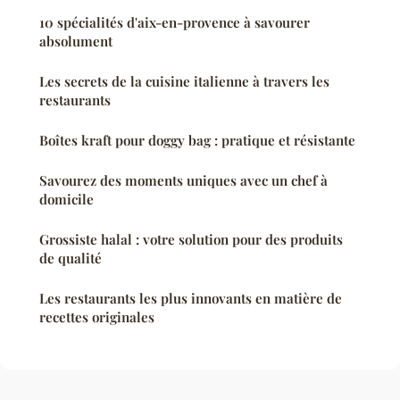
10 spécialités d'aix-en-provence à savourer
absolument
Les secrets de la cuisine italienne à travers les
restaurants
Boîtes kraft pour doggy bag : pratique et résistante
Savourez des moments uniques avec un chef à
domicile
Grossiste halal : votre solution pour des produits
de qualité
Les restaurants les plus innovants en matière de
recettes originales