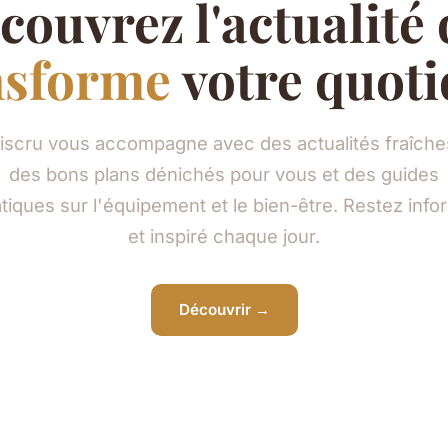
couvrez l'actualité 
nsforme
votre quoti
iscru vous accompagne avec des actualités fraîche
des bons plans dénichés pour vous et des guides
tiques sur l'équipement et le bien-être. Restez inf
et inspiré chaque jour.
Découvrir →