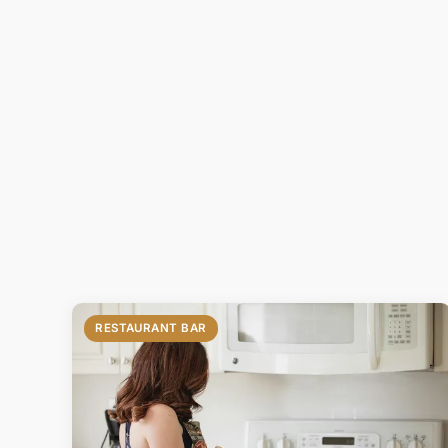
RESTAURANT BAR