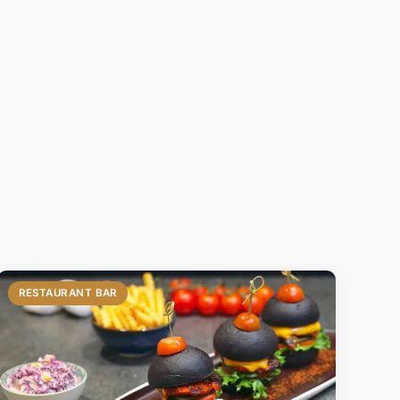
RESTAURANT BAR