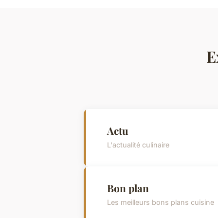
E
Actu
L'actualité culinaire
Bon plan
Les meilleurs bons plans cuisine