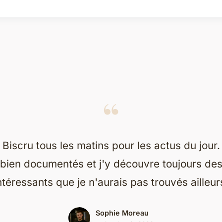
“
Biscru tous les matins pour les actus du jour.
, bien documentés et j'y découvre toujours de
ntéressants que je n'aurais pas trouvés ailleur
Sophie Moreau