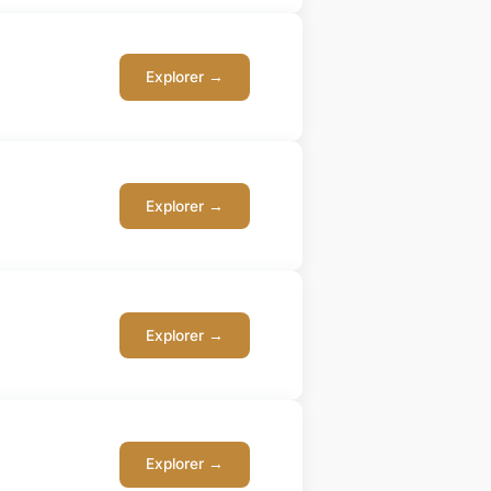
Explorer →
Explorer →
Explorer →
Explorer →