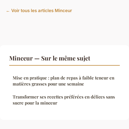
← Voir tous les articles Minceur
Minceur — Sur le même sujet
Mise en pratique : plan de repas à faible teneur en
matières grasses pour une semaine
Transformer ses recettes préférées en délices sans
sucre pour la minceur