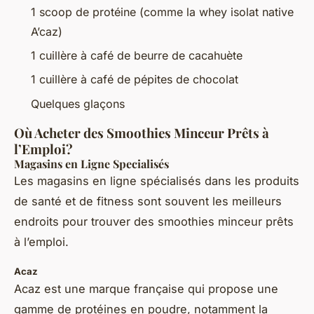
1 scoop de protéine (comme la whey isolat native
A’caz)
1 cuillère à café de beurre de cacahuète
1 cuillère à café de pépites de chocolat
Quelques glaçons
Où Acheter des Smoothies Minceur Prêts à
l’Emploi?
Magasins en Ligne Specialisés
Les magasins en ligne spécialisés dans les produits
de santé et de fitness sont souvent les meilleurs
endroits pour trouver des smoothies minceur prêts
à l’emploi.
Acaz
Acaz est une marque française qui propose une
gamme de protéines en poudre, notamment la