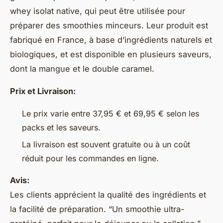
whey isolat native, qui peut être utilisée pour
préparer des smoothies minceurs. Leur produit est
fabriqué en France, à base d’ingrédients naturels et
biologiques, et est disponible en plusieurs saveurs,
dont la mangue et le double caramel.
Prix et Livraison:
Le prix varie entre 37,95 € et 69,95 € selon les
packs et les saveurs.
La livraison est souvent gratuite ou à un coût
réduit pour les commandes en ligne.
Avis:
Les clients apprécient la qualité des ingrédients et
la facilité de préparation. “Un smoothie ultra-