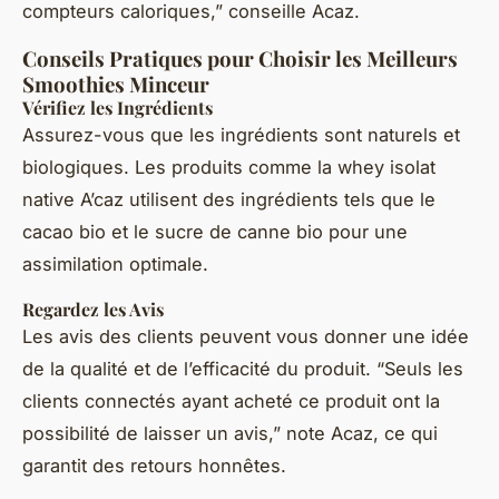
compteurs caloriques,” conseille Acaz.
Conseils Pratiques pour Choisir les Meilleurs
Smoothies Minceur
Vérifiez les Ingrédients
Assurez-vous que les ingrédients sont naturels et
biologiques. Les produits comme la whey isolat
native A’caz utilisent des ingrédients tels que le
cacao bio et le sucre de canne bio pour une
assimilation optimale.
Regardez les Avis
Les avis des clients peuvent vous donner une idée
de la qualité et de l’efficacité du produit. “Seuls les
clients connectés ayant acheté ce produit ont la
possibilité de laisser un avis,” note Acaz, ce qui
garantit des retours honnêtes.