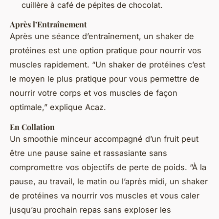
cuillère à café de pépites de chocolat.
Après l’Entraînement
Après une séance d’entraînement, un shaker de
protéines est une option pratique pour nourrir vos
muscles rapidement. “Un shaker de protéines c’est
le moyen le plus pratique pour vous permettre de
nourrir votre corps et vos muscles de façon
optimale,” explique Acaz.
En Collation
Un smoothie minceur accompagné d’un fruit peut
être une pause saine et rassasiante sans
compromettre vos objectifs de perte de poids. “À la
pause, au travail, le matin ou l’après midi, un shaker
de protéines va nourrir vos muscles et vous caler
jusqu’au prochain repas sans exploser les