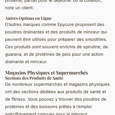
protéiné, parfait pour le déjeuner ou la collation,”
note un client.
Autres Options en Ligne
D’autres marques comme Epycure proposent des
poudres drainantes et des produits de minceur qui
peuvent être utilisés pour préparer des smoothies.
Ces produits sont souvent enrichis de spiruline, de
guarana, et de protéines de pois pour une action
drainante et minceur.
Magasins Physiques et Supermarchés
Sections des Produits de Santé
De nombreux supermarchés et magasins physiques
ont des sections dédiées aux produits de santé et
de fitness. Vous pouvez y trouver des poudres de
protéines et des boissons prêtes à l’emploi
spécifiquement conçues pour la minceur.