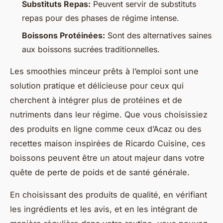
Substituts Repas:
Peuvent servir de substituts
repas pour des phases de régime intense.
Boissons Protéinées:
Sont des alternatives saines
aux boissons sucrées traditionnelles.
Les smoothies minceur prêts à l’emploi sont une
solution pratique et délicieuse pour ceux qui
cherchent à intégrer plus de protéines et de
nutriments dans leur régime. Que vous choisissiez
des produits en ligne comme ceux d’Acaz ou des
recettes maison inspirées de Ricardo Cuisine, ces
boissons peuvent être un atout majeur dans votre
quête de perte de poids et de santé générale.
En choisissant des produits de qualité, en vérifiant
les ingrédients et les avis, et en les intégrant de