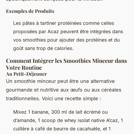
Exemples de Produits
Les pâtes à tartiner protéinées comme celles
proposées par Acaz peuvent être intégrées dans
vos smoothies pour ajouter des protéines et du
goût sans trop de calories.
Comment Intégrer les Smoothies Minceur dans
Votre Routine
Au Petit-Déjeuner
Un smoothie minceur peut être une alternative
gourmande et nutritive aux œufs ou aux céréales
traditionnelles. Voici une recette simple :
Mixez 1 banane, 300 ml de lait écrémé ou
d’amande, 1 scoop de whey isolat native A’caz, 1
cuillère à café de beurre de cacahuète, et 1