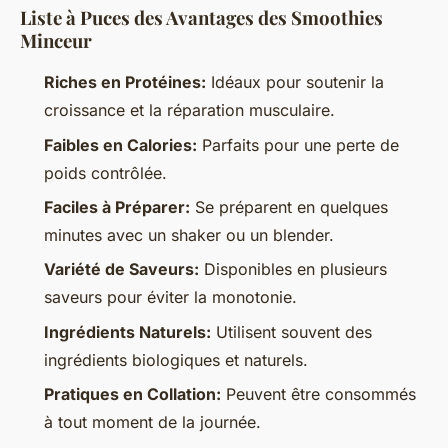
Liste à Puces des Avantages des Smoothies
Minceur
Riches en Protéines:
Idéaux pour soutenir la
croissance et la réparation musculaire.
Faibles en Calories:
Parfaits pour une perte de
poids contrôlée.
Faciles à Préparer:
Se préparent en quelques
minutes avec un shaker ou un blender.
Variété de Saveurs:
Disponibles en plusieurs
saveurs pour éviter la monotonie.
Ingrédients Naturels:
Utilisent souvent des
ingrédients biologiques et naturels.
Pratiques en Collation:
Peuvent être consommés
à tout moment de la journée.