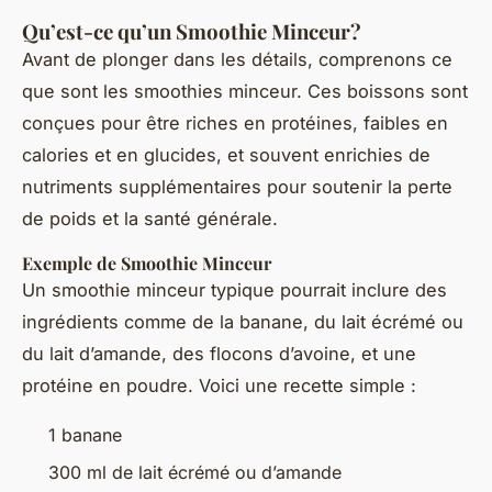
Qu’est-ce qu’un Smoothie Minceur?
Avant de plonger dans les détails, comprenons ce
que sont les smoothies minceur. Ces boissons sont
conçues pour être riches en protéines, faibles en
calories et en glucides, et souvent enrichies de
nutriments supplémentaires pour soutenir la perte
de poids et la santé générale.
Exemple de Smoothie Minceur
Un smoothie minceur typique pourrait inclure des
ingrédients comme de la banane, du lait écrémé ou
du lait d’amande, des flocons d’avoine, et une
protéine en poudre. Voici une recette simple :
1 banane
300 ml de lait écrémé ou d’amande