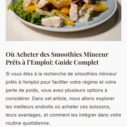
Où Acheter des Smoothies Minceur
Prêts à l’Emploi: Guide Complet
Si vous êtes à la recherche de smoothies minceur
prêts à l’emploi pour faciliter votre régime et votre
perte de poids, vous avez plusieurs options à
considérer. Dans cet article, nous allons explorer
les meilleurs endroits où acheter ces boissons,
leurs avantages, et comment les intégrer dans votre
routine quotidienne.