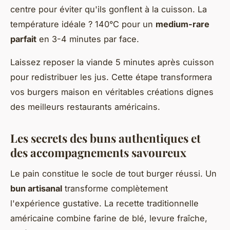
centre pour éviter qu'ils gonflent à la cuisson. La
température idéale ? 140°C pour un
medium-rare
parfait
en 3-4 minutes par face.
Laissez reposer la viande 5 minutes après cuisson
pour redistribuer les jus. Cette étape transformera
vos burgers maison en véritables créations dignes
des meilleurs restaurants américains.
Les secrets des buns authentiques et
des accompagnements savoureux
Le pain constitue le socle de tout burger réussi. Un
bun artisanal
transforme complètement
l'expérience gustative. La recette traditionnelle
américaine combine farine de blé, levure fraîche,