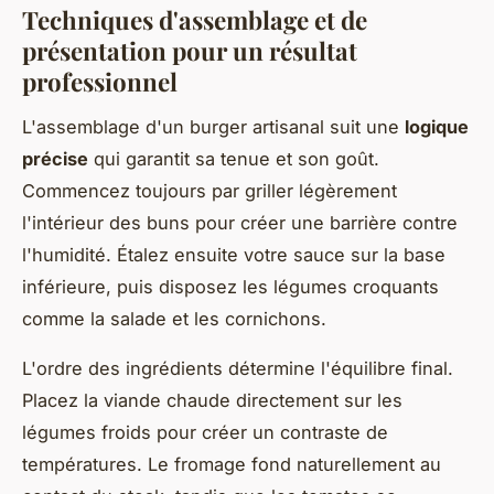
Techniques d'assemblage et de
présentation pour un résultat
professionnel
L'assemblage d'un burger artisanal suit une
logique
précise
qui garantit sa tenue et son goût.
Commencez toujours par griller légèrement
l'intérieur des buns pour créer une barrière contre
l'humidité. Étalez ensuite votre sauce sur la base
inférieure, puis disposez les légumes croquants
comme la salade et les cornichons.
L'ordre des ingrédients détermine l'équilibre final.
Placez la viande chaude directement sur les
légumes froids pour créer un contraste de
températures. Le fromage fond naturellement au