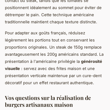
contact du steak, tandis que les tomates se
positionnent idéalement au sommet pour éviter de
détremper le pain. Cette technique américaine
traditionnelle maintient chaque texture distincte.
Pour adapter aux goûts français, réduisez
légèrement les portions tout en conservant les
proportions originales. Un steak de 150g remplace
avantageusement les 200g américains standard. La
présentation à l'américaine privilégie la
générosité
visuelle
: servez avec des frites maison et une
présentation verticale maintenue par un cure-dent
décoratif pour un effet restaurant authentique.
Vos questions sur la réalisation de
burgers artisanaux maison