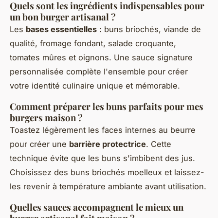
Quels sont les ingrédients indispensables pour
un bon burger artisanal ?
Les
bases essentielles
: buns briochés, viande de
qualité, fromage fondant, salade croquante,
tomates mûres et oignons. Une sauce signature
personnalisée complète l'ensemble pour créer
votre identité culinaire unique et mémorable.
Comment préparer les buns parfaits pour mes
burgers maison ?
Toastez légèrement les faces internes au beurre
pour créer une
barrière protectrice
. Cette
technique évite que les buns s'imbibent des jus.
Choisissez des buns briochés moelleux et laissez-
les revenir à température ambiante avant utilisation.
Quelles sauces accompagnent le mieux un