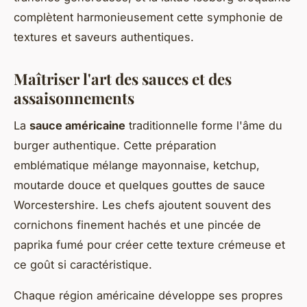
complètent harmonieusement cette symphonie de
textures et saveurs authentiques.
Maîtriser l'art des sauces et des
assaisonnements
La
sauce américaine
traditionnelle forme l'âme du
burger authentique. Cette préparation
emblématique mélange mayonnaise, ketchup,
moutarde douce et quelques gouttes de sauce
Worcestershire. Les chefs ajoutent souvent des
cornichons finement hachés et une pincée de
paprika fumé pour créer cette texture crémeuse et
ce goût si caractéristique.
Chaque région américaine développe ses propres