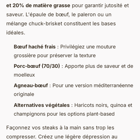
et 20% de matière grasse
pour garantir jutosité et
saveur. L'épaule de bœuf, le paleron ou un
mélange chuck-brisket constituent les bases
idéales.
Bœuf haché frais
: Privilégiez une mouture
grossière pour préserver la texture
Porc-bœuf (70/30)
: Apporte plus de saveur et de
moelleux
Agneau-bœuf
: Pour une version méditerranéenne
originale
Alternatives végétales
: Haricots noirs, quinoa et
champignons pour les options plant-based
Façonnez vos steaks à la main sans trop les
compresser. Créez une légère dépression au