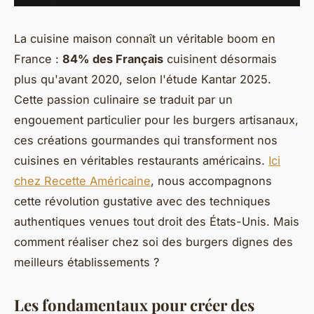
La cuisine maison connaît un véritable boom en
France :
84% des Français
cuisinent désormais
plus qu'avant 2020, selon l'étude Kantar 2025.
Cette passion culinaire se traduit par un
engouement particulier pour les burgers artisanaux,
ces créations gourmandes qui transforment nos
cuisines en véritables restaurants américains.
Ici
chez Recette Américaine
, nous accompagnons
cette révolution gustative avec des techniques
authentiques venues tout droit des États-Unis. Mais
comment réaliser chez soi des burgers dignes des
meilleurs établissements ?
Les fondamentaux pour créer des