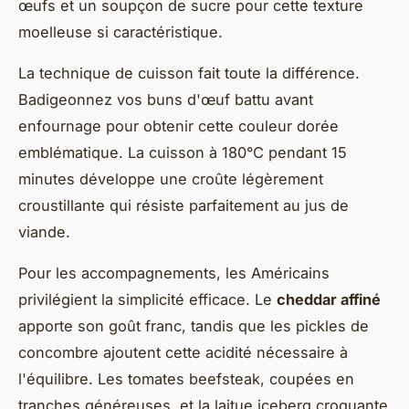
œufs et un soupçon de sucre pour cette texture
moelleuse si caractéristique.
La technique de cuisson fait toute la différence.
Badigeonnez vos buns d'œuf battu avant
enfournage pour obtenir cette couleur dorée
emblématique. La cuisson à 180°C pendant 15
minutes développe une croûte légèrement
croustillante qui résiste parfaitement au jus de
viande.
Pour les accompagnements, les Américains
privilégient la simplicité efficace. Le
cheddar affiné
apporte son goût franc, tandis que les pickles de
concombre ajoutent cette acidité nécessaire à
l'équilibre. Les tomates beefsteak, coupées en
tranches généreuses, et la laitue iceberg croquante