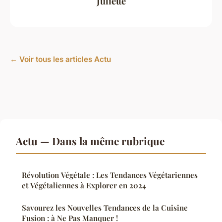
Juliette
← Voir tous les articles Actu
Actu — Dans la même rubrique
Révolution Végétale : Les Tendances Végétariennes
et Végétaliennes à Explorer en 2024
Savourez les Nouvelles Tendances de la Cuisine
Fusion : à Ne Pas Manquer !