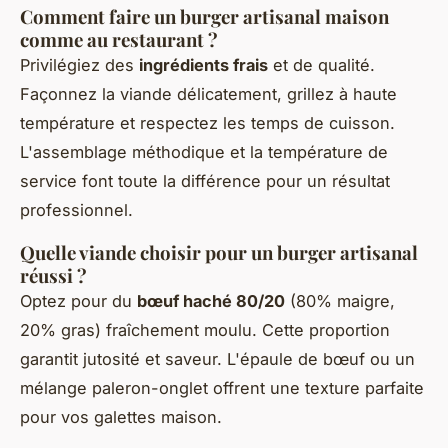
Comment faire un burger artisanal maison
comme au restaurant ?
Privilégiez des
ingrédients frais
et de qualité.
Façonnez la viande délicatement, grillez à haute
température et respectez les temps de cuisson.
L'assemblage méthodique et la température de
service font toute la différence pour un résultat
professionnel.
Quelle viande choisir pour un burger artisanal
réussi ?
Optez pour du
bœuf haché 80/20
(80% maigre,
20% gras) fraîchement moulu. Cette proportion
garantit jutosité et saveur. L'épaule de bœuf ou un
mélange paleron-onglet offrent une texture parfaite
pour vos galettes maison.