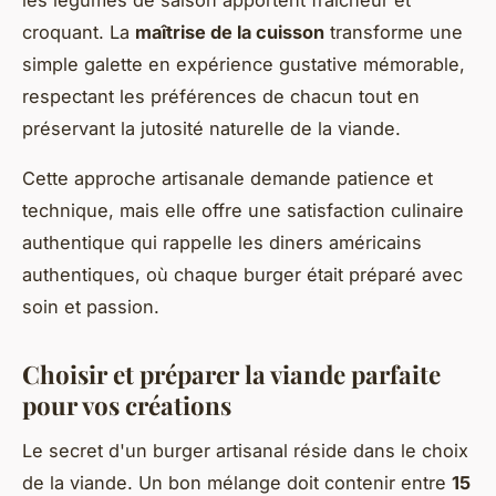
croquant. La
maîtrise de la cuisson
transforme une
simple galette en expérience gustative mémorable,
respectant les préférences de chacun tout en
préservant la jutosité naturelle de la viande.
Cette approche artisanale demande patience et
technique, mais elle offre une satisfaction culinaire
authentique qui rappelle les diners américains
authentiques, où chaque burger était préparé avec
soin et passion.
Choisir et préparer la viande parfaite
pour vos créations
Le secret d'un burger artisanal réside dans le choix
de la viande. Un bon mélange doit contenir entre
15