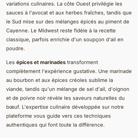
variations culinaires. La côte Ouest privilégie les
sauces à l'avocat et aux herbes fraîches, tandis que
le Sud mise sur des mélanges épicés au piment de
Cayenne. Le Midwest reste fidèle à la recette
classique, parfois enrichie d'un soupçon d'ail en
poudre.
Les
épices et marinades
transforment
complètement l'expérience gustative. Une marinade
au bourbon et aux épices créoles sublime la
viande, tandis qu'un mélange de sel d'ail, d'oignon
et de poivre noir révèle les saveurs naturelles du
bœuf. L'expertise culinaire développée sur notre
plateforme vous guide vers ces techniques
authentiques qui font toute la différence.