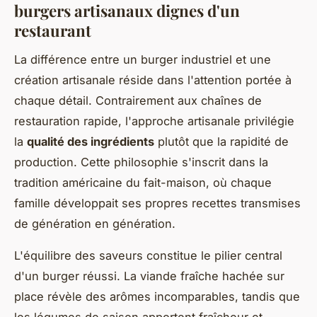
burgers artisanaux dignes d'un
restaurant
La différence entre un burger industriel et une
création artisanale réside dans l'attention portée à
chaque détail. Contrairement aux chaînes de
restauration rapide, l'approche artisanale privilégie
la
qualité des ingrédients
plutôt que la rapidité de
production. Cette philosophie s'inscrit dans la
tradition américaine du fait-maison, où chaque
famille développait ses propres recettes transmises
de génération en génération.
L'équilibre des saveurs constitue le pilier central
d'un burger réussi. La viande fraîche hachée sur
place révèle des arômes incomparables, tandis que
les légumes de saison apportent fraîcheur et