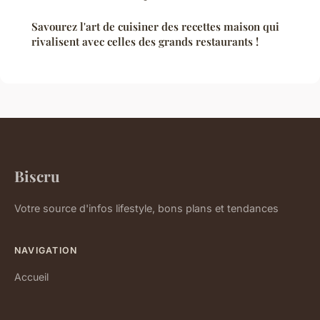
Savourez l'art de cuisiner des recettes maison qui
rivalisent avec celles des grands restaurants !
Biscru
Votre source d'infos lifestyle, bons plans et tendances
NAVIGATION
Accueil